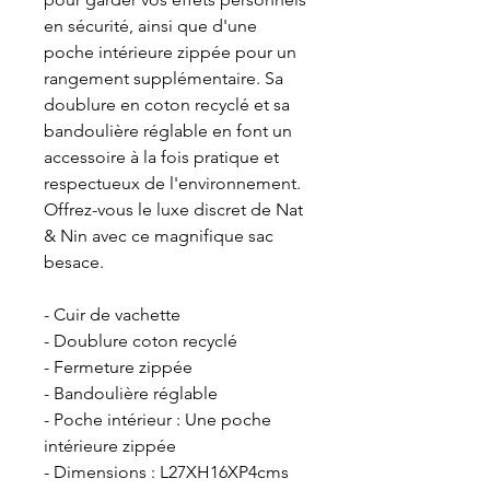
en sécurité, ainsi que d'une
poche intérieure zippée pour un
rangement supplémentaire. Sa
doublure en coton recyclé et sa
bandoulière réglable en font un
accessoire à la fois pratique et
respectueux de l'environnement.
Offrez-vous le luxe discret de Nat
& Nin avec ce magnifique sac
besace.
- Cuir de vachette
- Doublure coton recyclé
- Fermeture zippée
- Bandoulière réglable
- Poche intérieur : Une poche
intérieure zippée
- Dimensions : L27XH16XP4cms