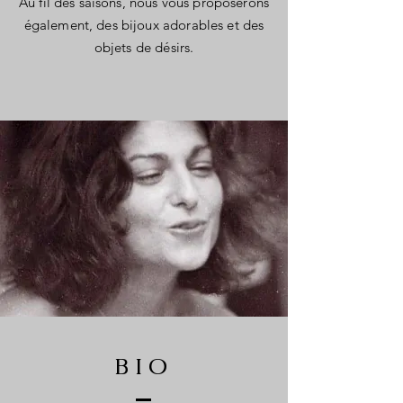
Au fil des saisons, nous vous proposerons
également, des bijoux adorables et des
objets de désirs.
BIO