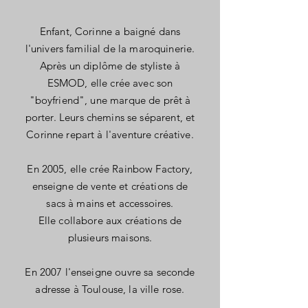
Enfant, Corinne a baigné dans
l'univers familial de la maroquinerie.
Après un diplôme de styliste à
ESMOD, elle crée avec son
"boyfriend", une marque de prêt à
porter. Leurs chemins se séparent, et
Corinne repart à l'aventure créative.
En 2005, elle crée Rainbow Factory,
enseigne de vente et créations de
sacs à mains et accessoires.
Elle collabore aux créations de
plusieurs maisons.
En 2007 l'enseigne ouvre sa seconde
adresse à Toulouse, la ville rose.