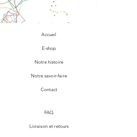
Accueil
E-shop
Notre histoire
Notre savoir-faire
Contact
FAQ
Livraison et retours