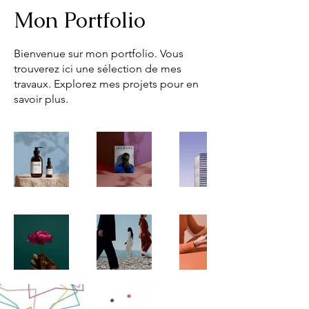
Mon Portfolio
Bienvenue sur mon portfolio. Vous
trouverez ici une sélection de mes
travaux. Explorez mes projets pour en
savoir plus.